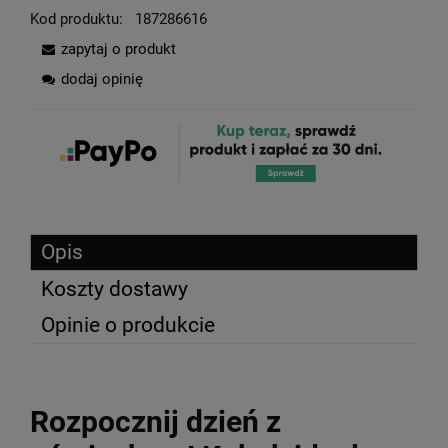
Kod produktu:
187286616
zapytaj o produkt
dodaj opinię
Opis
Koszty dostawy
Opinie o produkcie
Rozpocznij dzień z