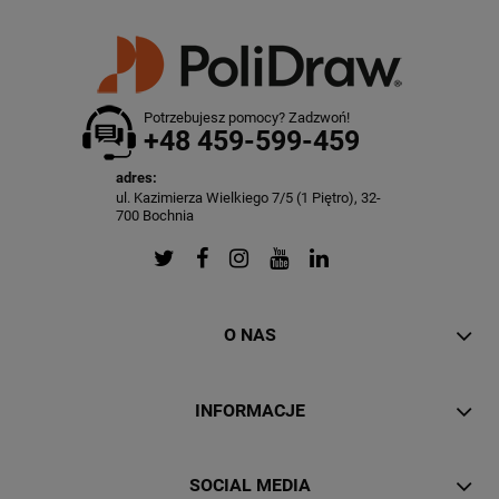
Potrzebujesz pomocy? Zadzwoń!
+48 459-599-459
adres:
ul. Kazimierza Wielkiego 7/5 (1 Piętro), 32-
700 Bochnia
O NAS
INFORMACJE
SOCIAL MEDIA