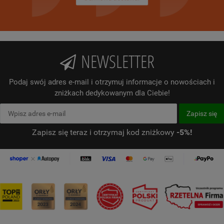
NEWSLETTER
Podaj swój adres e-mail i otrzymuj informacje o nowościach i
zniżkach dedykowanym dla Ciebie!
Zapisz się teraz i otrzymaj kod zniżkowy
-5%!