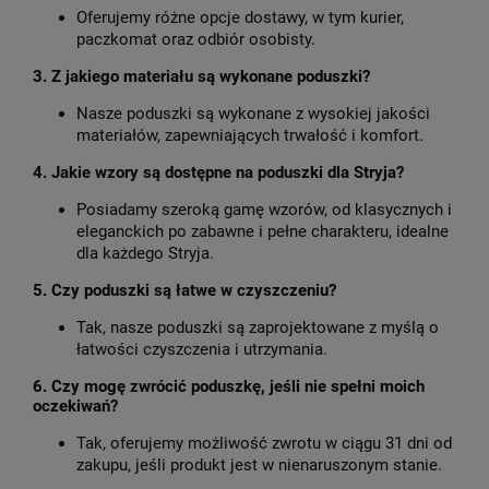
Oferujemy różne opcje dostawy, w tym kurier,
paczkomat oraz odbiór osobisty.
3. Z jakiego materiału są wykonane poduszki?
Nasze poduszki są wykonane z wysokiej jakości
materiałów, zapewniających trwałość i komfort.
4. Jakie wzory są dostępne na poduszki dla Stryja?
Posiadamy szeroką gamę wzorów, od klasycznych i
eleganckich po zabawne i pełne charakteru, idealne
dla każdego Stryja.
5. Czy poduszki są łatwe w czyszczeniu?
Tak, nasze poduszki są zaprojektowane z myślą o
łatwości czyszczenia i utrzymania.
6. Czy mogę zwrócić poduszkę, jeśli nie spełni moich
oczekiwań?
Tak, oferujemy możliwość zwrotu w ciągu 31 dni od
zakupu, jeśli produkt jest w nienaruszonym stanie.