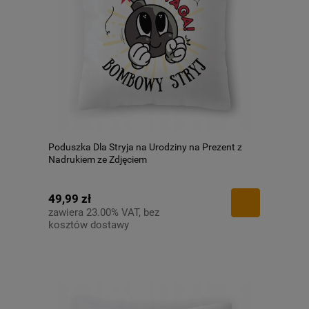
Poduszka Dla Stryja na Urodziny na Prezent z
Nadrukiem ze Zdjęciem
49,99 zł
zawiera 23.00% VAT, bez
kosztów dostawy