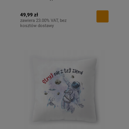
49,99 zł
zawiera 23.00% VAT, bez
kosztów dostawy