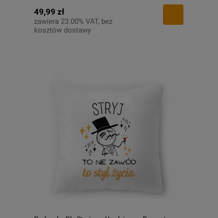
49,99 zł
zawiera 23.00% VAT, bez
kosztów dostawy