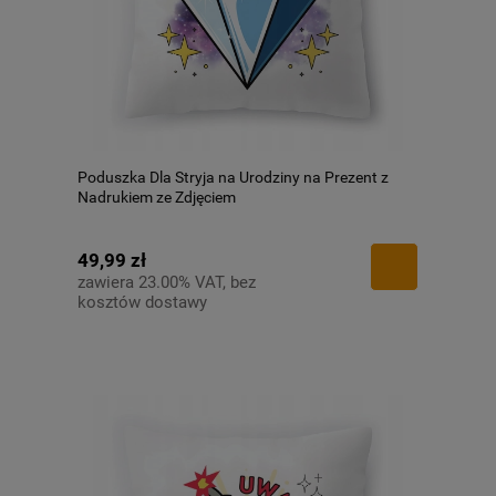
Poduszka Dla Stryja na Urodziny na Prezent z
Nadrukiem ze Zdjęciem
49,99 zł
zawiera 23.00% VAT, bez
kosztów dostawy