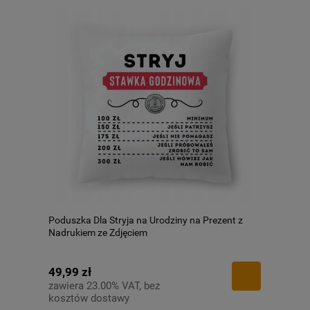
Poduszka Dla Stryja na Urodziny na Prezent z
Nadrukiem ze Zdjęciem
49,99 zł
zawiera 23.00% VAT, bez
kosztów dostawy