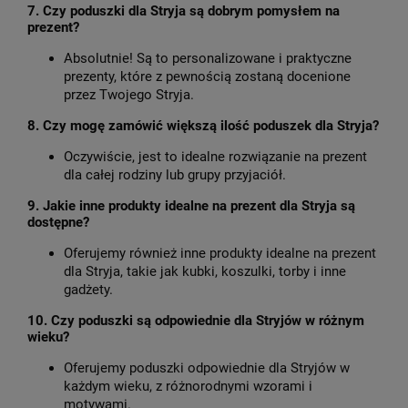
7. Czy poduszki dla Stryja są dobrym pomysłem na
prezent?
Absolutnie! Są to personalizowane i praktyczne
prezenty, które z pewnością zostaną docenione
przez Twojego Stryja.
8. Czy mogę zamówić większą ilość poduszek dla Stryja?
Oczywiście, jest to idealne rozwiązanie na prezent
dla całej rodziny lub grupy przyjaciół.
9. Jakie inne produkty idealne na prezent dla Stryja są
dostępne?
Oferujemy również inne produkty idealne na prezent
dla Stryja, takie jak kubki, koszulki, torby i inne
gadżety.
10. Czy poduszki są odpowiednie dla Stryjów w różnym
wieku?
Oferujemy poduszki odpowiednie dla Stryjów w
każdym wieku, z różnorodnymi wzorami i
motywami.