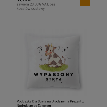
zawiera 23.00% VAT, bez
kosztów dostawy
Poduszka Dla Stryja na Urodziny na Prezent z
Nadrukiem ze Zdjęciem