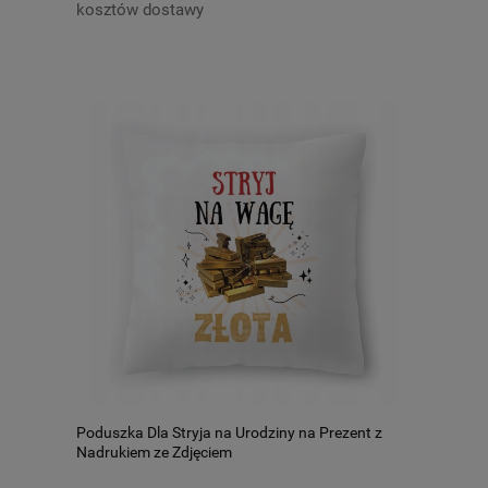
kosztów dostawy
Poduszka Dla Stryja na Urodziny na Prezent z
Nadrukiem ze Zdjęciem