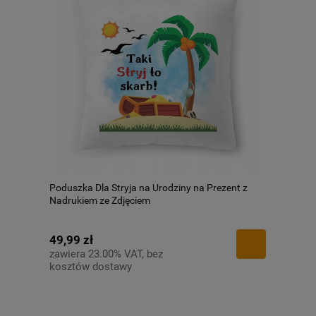
Poduszka Dla Stryja na Urodziny na Prezent z
Nadrukiem ze Zdjęciem
49,99 zł
zawiera 23.00% VAT, bez
kosztów dostawy