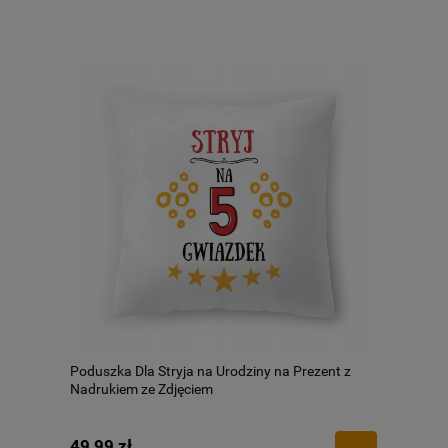
Poduszka Dla Stryja na Urodziny na Prezent z
Nadrukiem ze Zdjęciem
49,99 zł