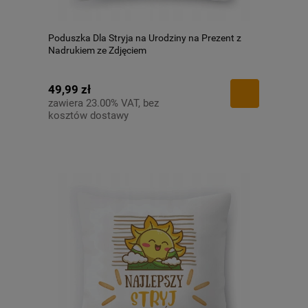
Poduszka Dla Stryja na Urodziny na Prezent z
Nadrukiem ze Zdjęciem
49,99 zł
zawiera 23.00% VAT, bez
kosztów dostawy