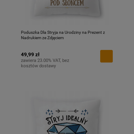
Poduszka Dla Stryja na Urodziny na Prezent z
Nadrukiem ze Zdjęciem
49,99 zł
zawiera 23.00% VAT, bez
kosztów dostawy