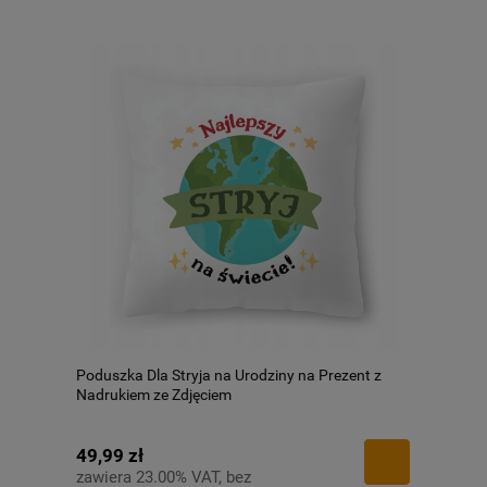
Poduszka Dla Stryja na Urodziny na Prezent z
Nadrukiem ze Zdjęciem
49,99 zł
zawiera 23.00% VAT, bez