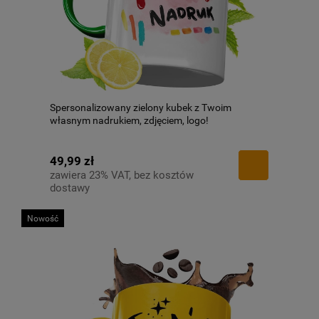
Spersonalizowany zielony kubek z Twoim
własnym nadrukiem, zdjęciem, logo!
49,99 zł
zawiera 23% VAT, bez kosztów
dostawy
Nowość