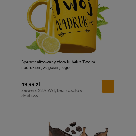
Spersonalizowany złoty kubek z Twoim
nadrukiem, zdjęciem, logo!
49,99 zł
zawiera 23% VAT, bez kosztów
dostawy