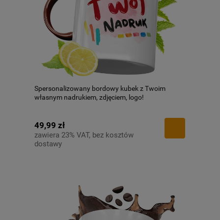
Spersonalizowany bordowy kubek z Twoim
własnym nadrukiem, zdjęciem, logo!
49,99 zł
zawiera 23% VAT, bez kosztów
dostawy