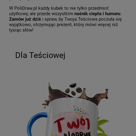
W PoliDraw.pl każdy kubek to nie tylko przedmiot
użytkowy, ale przede wszystkim
nośnik ciepła i humoru
.
Zamów już dziś
i spraw, by Twoja Teściowa poczuła się
wyjątkowo, otrzymując prezent, który mówi więcej niż
tysiąc słów!
Dla Teściowej