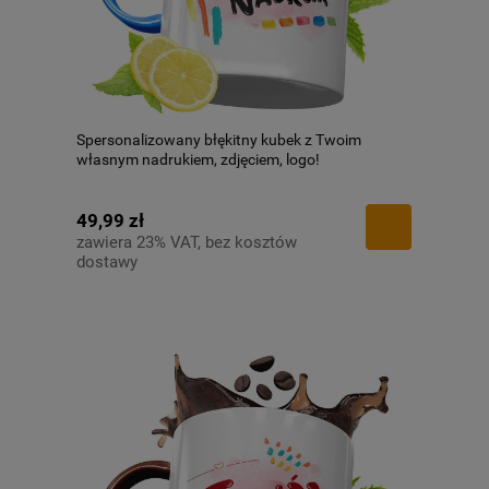
Spersonalizowany błękitny kubek z Twoim
własnym nadrukiem, zdjęciem, logo!
49,99 zł
zawiera 23% VAT, bez kosztów
dostawy