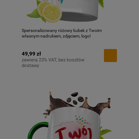
Spersonalizowany różowy kubek z Twoim
własnym nadrukiem, zdjęciem, logo!
49,99 zł
zawiera 23% VAT, bez kosztów
dostawy