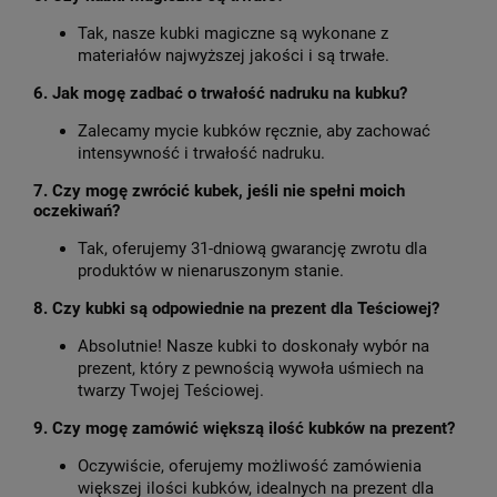
Tak, nasze kubki magiczne są wykonane z
materiałów najwyższej jakości i są trwałe.
6. Jak mogę zadbać o trwałość nadruku na kubku?
Zalecamy mycie kubków ręcznie, aby zachować
intensywność i trwałość nadruku.
7. Czy mogę zwrócić kubek, jeśli nie spełni moich
oczekiwań?
Tak, oferujemy 31-dniową gwarancję zwrotu dla
produktów w nienaruszonym stanie.
8. Czy kubki są odpowiednie na prezent dla Teściowej?
Absolutnie! Nasze kubki to doskonały wybór na
prezent, który z pewnością wywoła uśmiech na
twarzy Twojej Teściowej.
9. Czy mogę zamówić większą ilość kubków na prezent?
Oczywiście, oferujemy możliwość zamówienia
większej ilości kubków, idealnych na prezent dla