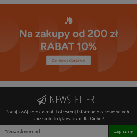
NEWSLETTER
Podaj swój adres e-mail i otrzymuj informacje o nowościach i
zniżkach dedykowanym dla Ciebie!