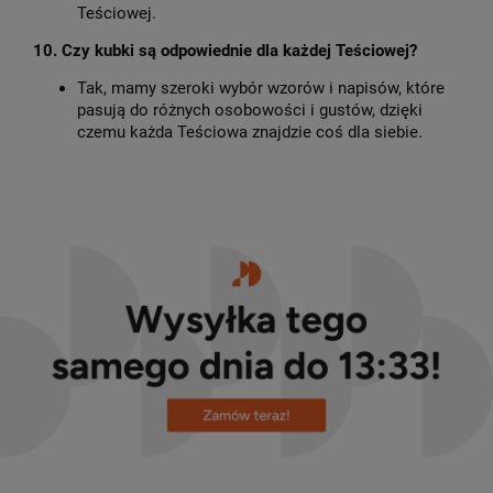
Teściowej.
10. Czy kubki są odpowiednie dla każdej Teściowej?
Tak, mamy szeroki wybór wzorów i napisów, które
pasują do różnych osobowości i gustów, dzięki
czemu każda Teściowa znajdzie coś dla siebie.