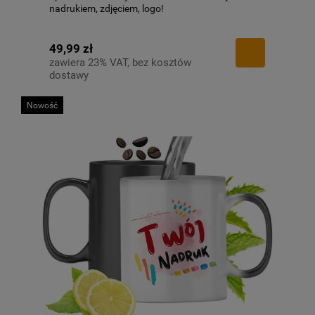
nadrukiem, zdjęciem, logo!
49,99 zł
zawiera 23% VAT, bez kosztów
dostawy
Nowość