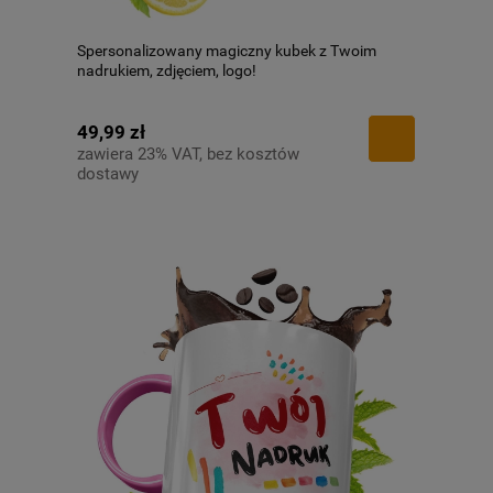
Spersonalizowany magiczny kubek z Twoim
nadrukiem, zdjęciem, logo!
49,99 zł
zawiera 23% VAT, bez kosztów
dostawy