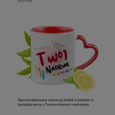
dostawy
Spersonalizowany czerwony kubek z uszkiem w
kształcie serca z Twoim własnym nadrukiem,
zdjęciem, logo!