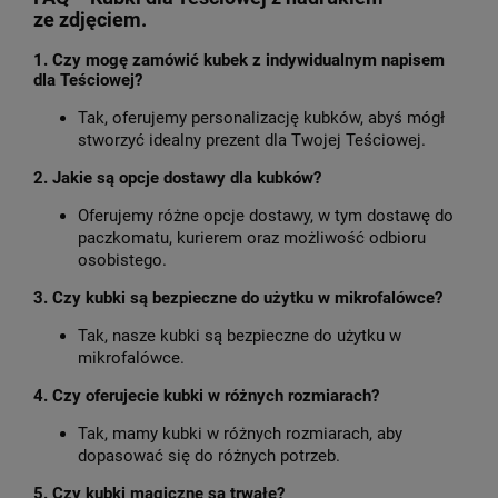
ze zdjęciem.
1. Czy mogę zamówić kubek z indywidualnym napisem
dla Teściowej?
Tak, oferujemy personalizację kubków, abyś mógł
stworzyć idealny prezent dla Twojej Teściowej.
2. Jakie są opcje dostawy dla kubków?
Oferujemy różne opcje dostawy, w tym dostawę do
paczkomatu, kurierem oraz możliwość odbioru
osobistego.
3. Czy kubki są bezpieczne do użytku w mikrofalówce?
Tak, nasze kubki są bezpieczne do użytku w
mikrofalówce.
4. Czy oferujecie kubki w różnych rozmiarach?
Tak, mamy kubki w różnych rozmiarach, aby
dopasować się do różnych potrzeb.
5. Czy kubki magiczne są trwałe?