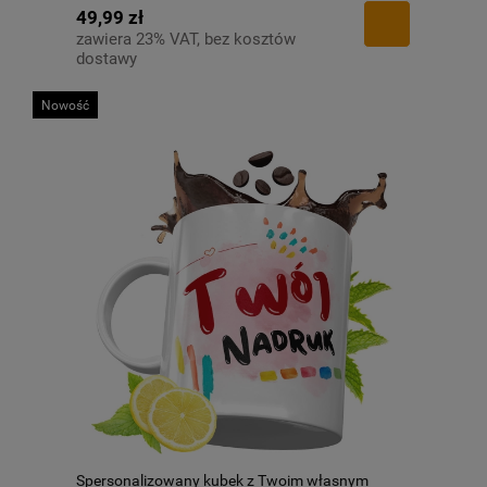
49,99 zł
zawiera 23% VAT, bez kosztów
dostawy
Nowość
Spersonalizowany kubek z Twoim własnym