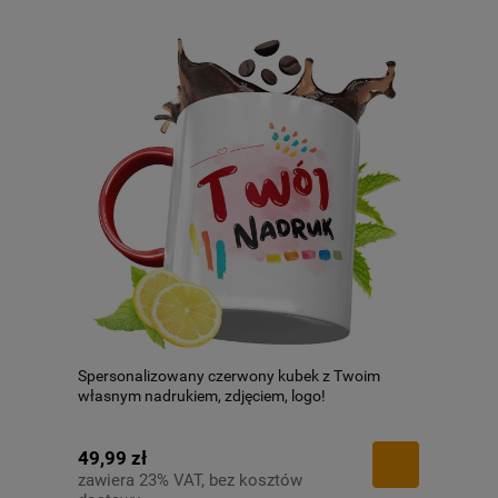
Spersonalizowany czerwony kubek z Twoim
własnym nadrukiem, zdjęciem, logo!
49,99 zł
zawiera 23% VAT, bez kosztów