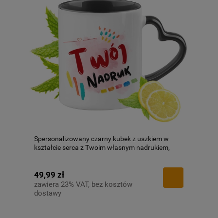
Spersonalizowany czarny kubek z uszkiem w
kształcie serca z Twoim własnym nadrukiem,
zdjęciem, logo!
49,99 zł
zawiera 23% VAT, bez kosztów
dostawy