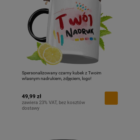
Spersonalizowany czarny kubek z Twoim
własnym nadrukiem, zdjęciem, logo!
49,99 zł
zawiera 23% VAT, bez kosztów
dostawy