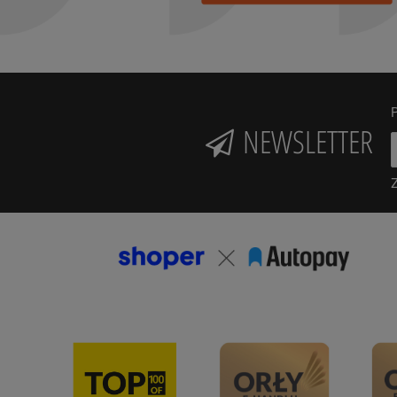
P
NEWSLETTER