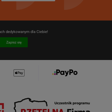
kach dedykowanym dla Ciebie!