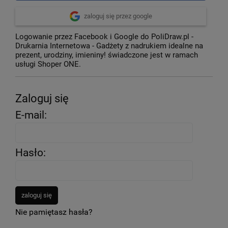
zaloguj się przez google
Logowanie przez Facebook i Google do PoliDraw.pl -
Drukarnia Internetowa - Gadżety z nadrukiem idealne na
prezent, urodziny, imieniny! świadczone jest w ramach
usługi Shoper ONE.
Zaloguj się
E-mail:
Hasło:
zaloguj się
Nie pamiętasz hasła?