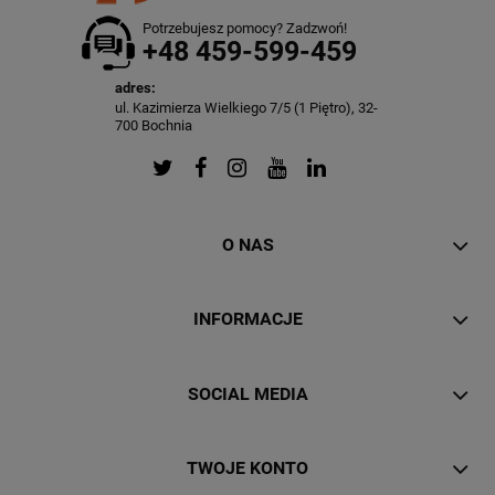
Potrzebujesz pomocy? Zadzwoń!
+48 459-599-459
adres:
ul. Kazimierza Wielkiego 7/5 (1 Piętro), 32-
700 Bochnia
O NAS
INFORMACJE
SOCIAL MEDIA
TWOJE KONTO