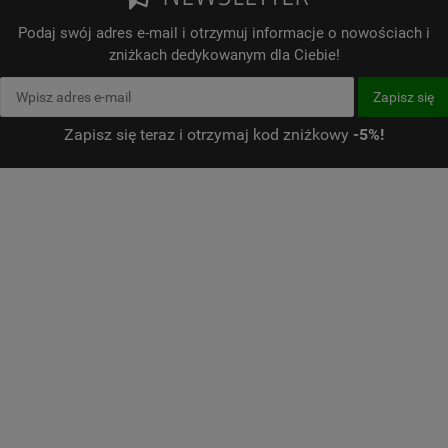
Podaj swój adres e-mail i otrzymuj informacje o nowościach i
zniżkach dedykowanym dla Ciebie!
Zapisz się teraz i otrzymaj kod zniżkowy
-5%!