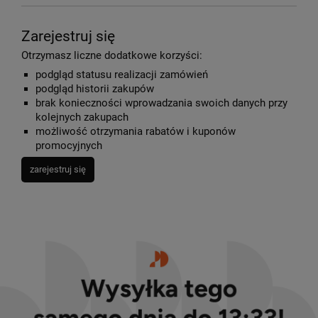
Zarejestruj się
Otrzymasz liczne dodatkowe korzyści:
podgląd statusu realizacji zamówień
podgląd historii zakupów
brak konieczności wprowadzania swoich danych przy
kolejnych zakupach
możliwość otrzymania rabatów i kuponów
promocyjnych
zarejestruj się