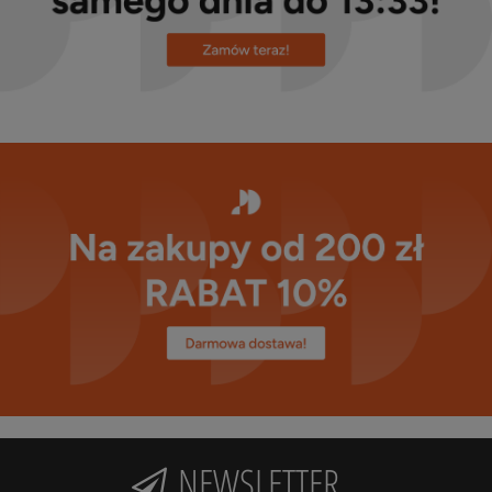
NEWSLETTER