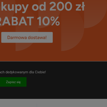
kach dedykowanym dla Ciebie!