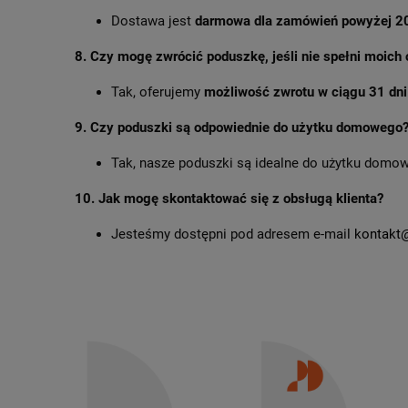
Dostawa jest
darmowa dla zamówień powyżej 20
8.
Czy mogę zwrócić poduszkę, jeśli nie spełni moich
Tak, oferujemy
możliwość zwrotu w ciągu 31 dni
9.
Czy poduszki są odpowiednie do użytku domowego
Tak, nasze poduszki są idealne do użytku domowe
10.
Jak mogę skontaktować się z obsługą klienta?
Jesteśmy dostępni pod adresem e-mail
kontakt@