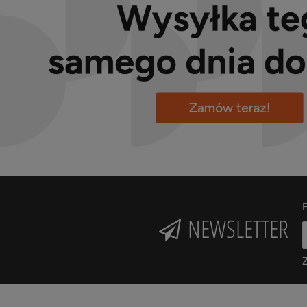
P
NEWSLETTER