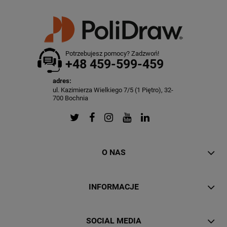
Potrzebujesz pomocy? Zadzwoń!
+48 459-599-459
adres:
ul. Kazimierza Wielkiego 7/5 (1 Piętro), 32-
700 Bochnia
O NAS
INFORMACJE
SOCIAL MEDIA