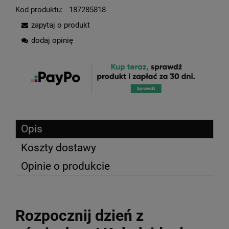
Kod produktu:
187285818
zapytaj o produkt
dodaj opinię
Opis
Koszty dostawy
Opinie o produkcie
Rozpocznij dzień z