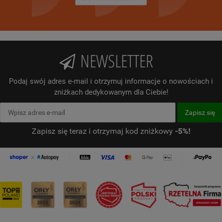
NEWSLETTER
Podaj swój adres e-mail i otrzymuj informacje o nowościach i
zniżkach dedykowanym dla Ciebie!
Zapisz się teraz i otrzymaj kod zniżkowy
-5%!