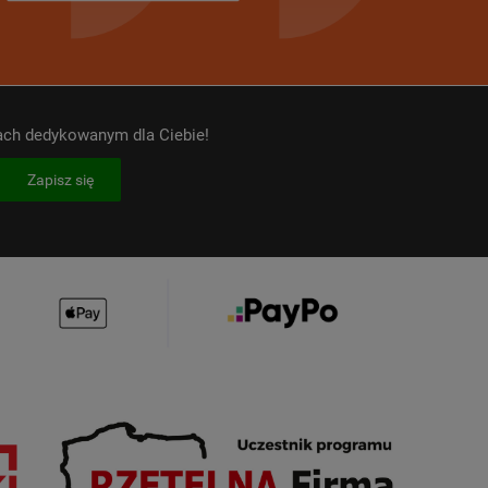
kach dedykowanym dla Ciebie!