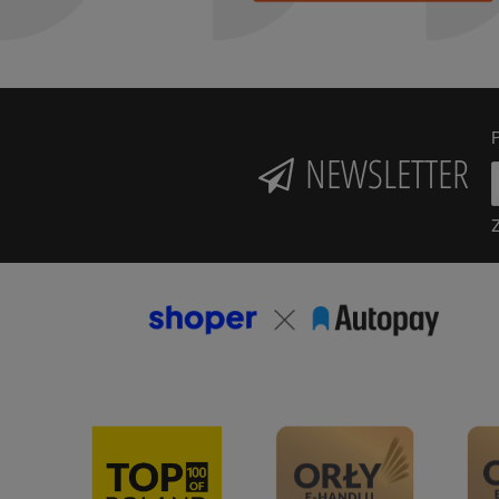
P
NEWSLETTER