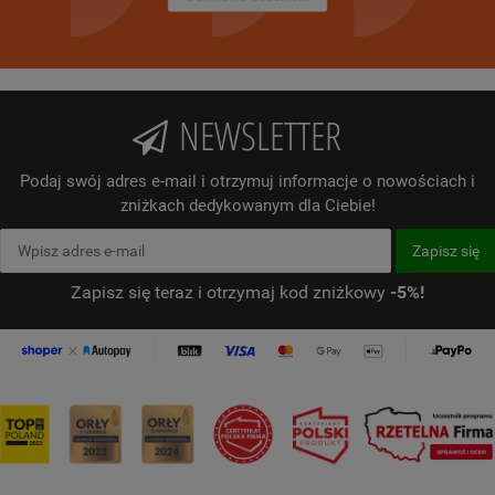
NEWSLETTER
Podaj swój adres e-mail i otrzymuj informacje o nowościach i
zniżkach dedykowanym dla Ciebie!
Zapisz się teraz i otrzymaj kod zniżkowy
-5%!