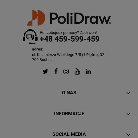
Potrzebujesz pomocy? Zadzwoń!
+48 459-599-459
adres:
ul. Kazimierza Wielkiego 7/5 (1 Piętro), 32-
700 Bochnia
O NAS
INFORMACJE
SOCIAL MEDIA