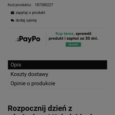
Kod produktu:
187280227
zapytaj o produkt
dodaj opinię
Opis
Koszty dostawy
Opinie o produkcie
Rozpocznij dzień z