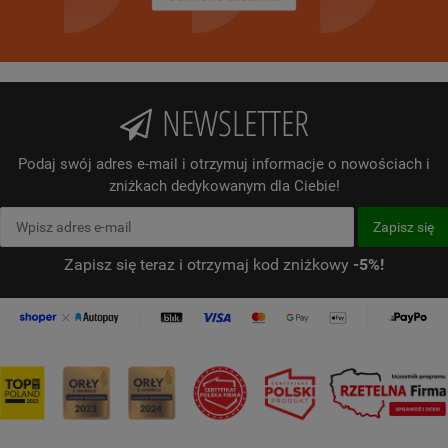
NEWSLETTER
Podaj swój adres e-mail i otrzymuj informacje o nowościach i
zniżkach dedykowanym dla Ciebie!
Zapisz się teraz i otrzymaj kod zniżkowy
-5%!