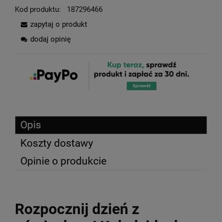
Kod produktu:
187296466
zapytaj o produkt
dodaj opinię
Opis
Koszty dostawy
Opinie o produkcie
Rozpocznij dzień z