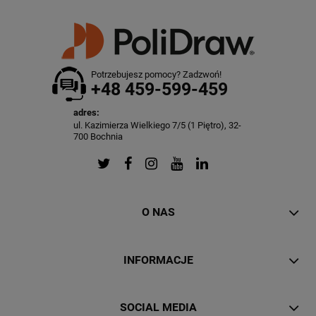
Potrzebujesz pomocy? Zadzwoń!
+48 459-599-459
adres:
ul. Kazimierza Wielkiego 7/5 (1 Piętro), 32-
700 Bochnia
O NAS
INFORMACJE
SOCIAL MEDIA