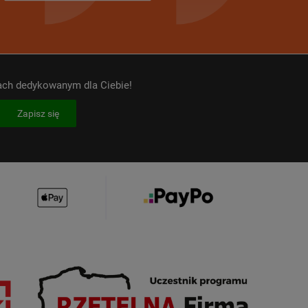
kach dedykowanym dla Ciebie!