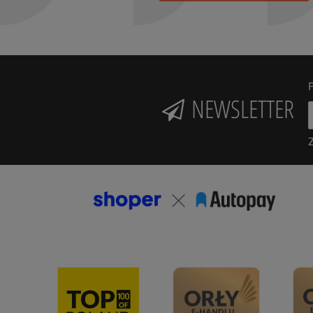
P
NEWSLETTER