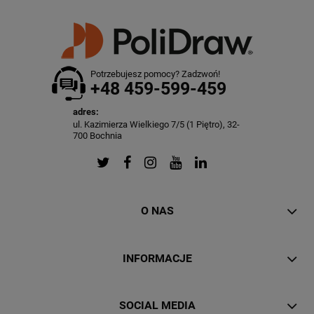
Potrzebujesz pomocy? Zadzwoń!
+48 459-599-459
adres:
ul. Kazimierza Wielkiego 7/5 (1 Piętro), 32-
700 Bochnia
O NAS
INFORMACJE
SOCIAL MEDIA