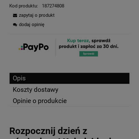
Kod produktu:
187274808
zapytaj o produkt
dodaj opinię
Opis
Koszty dostawy
Opinie o produkcie
Rozpocznij dzień z