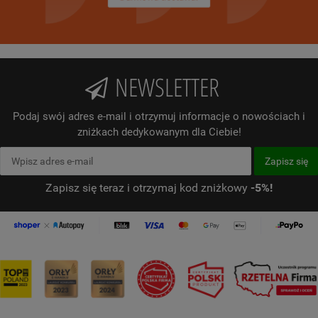
NEWSLETTER
Podaj swój adres e-mail i otrzymuj informacje o nowościach i
zniżkach dedykowanym dla Ciebie!
Zapisz się teraz i otrzymaj kod zniżkowy
-5%!