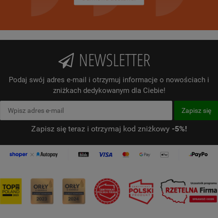
NEWSLETTER
Podaj swój adres e-mail i otrzymuj informacje o nowościach i
zniżkach dedykowanym dla Ciebie!
Zapisz się teraz i otrzymaj kod zniżkowy
-5%!