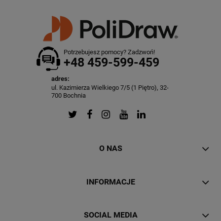
Potrzebujesz pomocy? Zadzwoń!
+48 459-599-459
adres:
ul. Kazimierza Wielkiego 7/5 (1 Piętro), 32-
700 Bochnia
O NAS
INFORMACJE
SOCIAL MEDIA