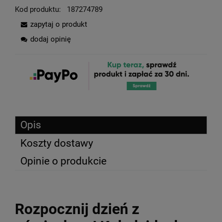
Kod produktu:
187274789
zapytaj o produkt
dodaj opinię
Opis
Koszty dostawy
Opinie o produkcie
Rozpocznij dzień z