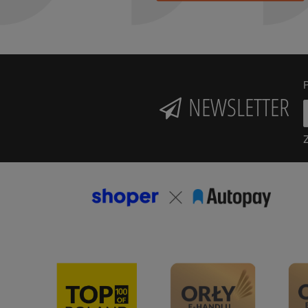
P
NEWSLETTER