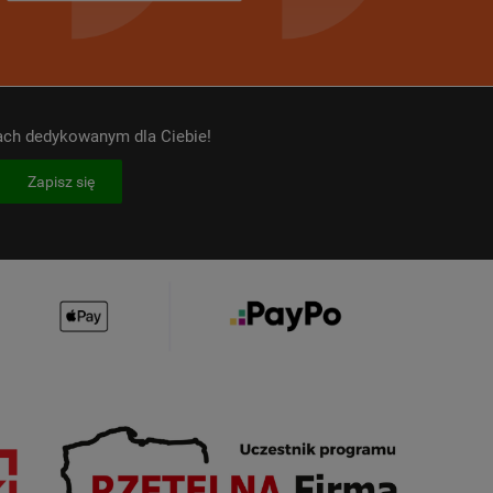
kach dedykowanym dla Ciebie!