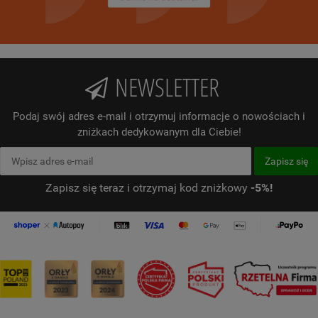
NEWSLETTER
Podaj swój adres e-mail i otrzymuj informacje o nowościach i
zniżkach dedykowanym dla Ciebie!
Zapisz się teraz i otrzymaj kod zniżkowy
-5%!