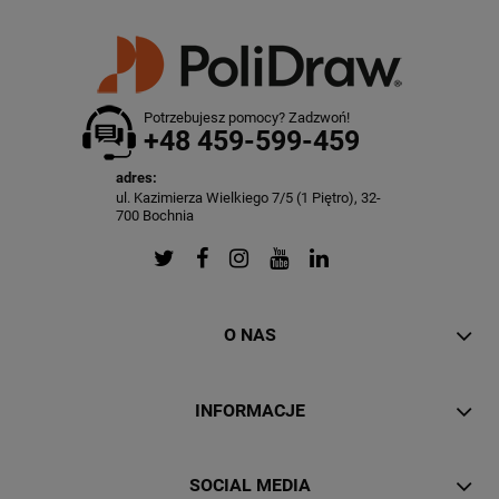
Potrzebujesz pomocy? Zadzwoń!
+48 459-599-459
adres:
ul. Kazimierza Wielkiego 7/5 (1 Piętro), 32-
700 Bochnia
O NAS
INFORMACJE
SOCIAL MEDIA