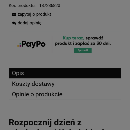
Kod produktu:
187286820
zapytaj o produkt
dodaj opinię
Opis
Koszty dostawy
Opinie o produkcie
Rozpocznij dzień z