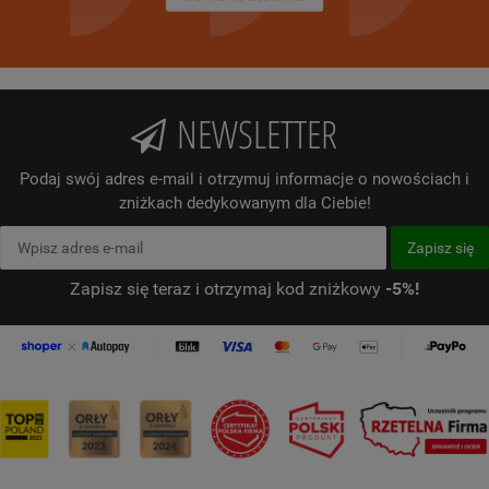
NEWSLETTER
Podaj swój adres e-mail i otrzymuj informacje o nowościach i
zniżkach dedykowanym dla Ciebie!
Zapisz się teraz i otrzymaj kod zniżkowy
-5%!