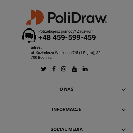
Potrzebujesz pomocy? Zadzwoń!
+48 459-599-459
adres:
ul. Kazimierza Wielkiego 7/5 (1 Piętro), 32-
700 Bochnia
O NAS
INFORMACJE
SOCIAL MEDIA