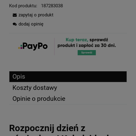
Kod produktu:
187283038
zapytaj o produkt
dodaj opinię
Opis
Koszty dostawy
Opinie o produkcie
Rozpocznij dzień z