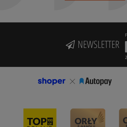
P
NEWSLETTER