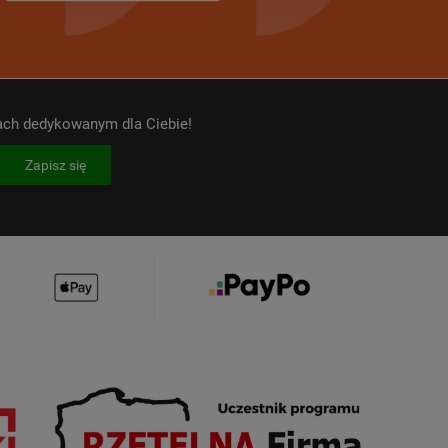
kach dedykowanym dla Ciebie!