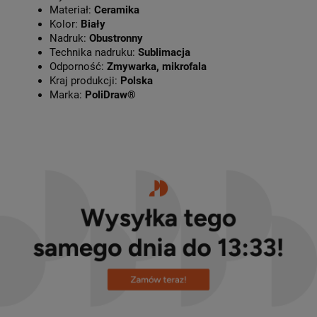
Materiał:
Ceramika
Kolor:
Biały
Nadruk:
Obustronny
Technika nadruku:
Sublimacja
Odporność:
Zmywarka, mikrofala
Kraj produkcji:
Polska
Marka:
PoliDraw®