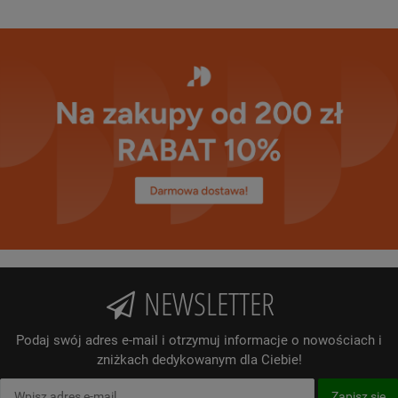
NEWSLETTER
Podaj swój adres e-mail i otrzymuj informacje o nowościach i
zniżkach dedykowanym dla Ciebie!