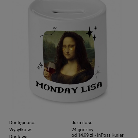
Dostępność:
duża ilość
Wysyłka w:
24 godziny
od 14,99 zł
- InPost Kurier
Dostawa: