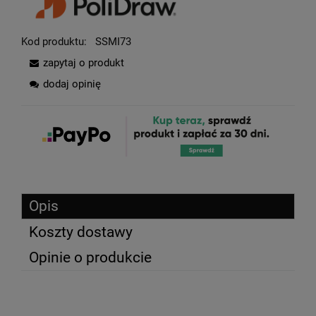
Kod produktu:
SSMI73
zapytaj o produkt
dodaj opinię
Opis
Koszty dostawy
Opinie o produkcie