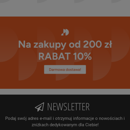
NEWSLETTER
Podaj swój adres e-mail i otrzymuj informacje o nowościach i
zniżkach dedykowanym dla Ciebie!