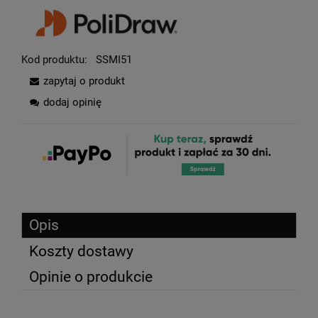
Kod produktu:
SSMI51
zapytaj o produkt
dodaj opinię
Opis
Koszty dostawy
Opinie o produkcie