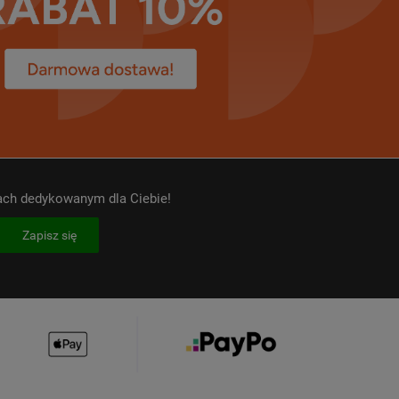
kach dedykowanym dla Ciebie!