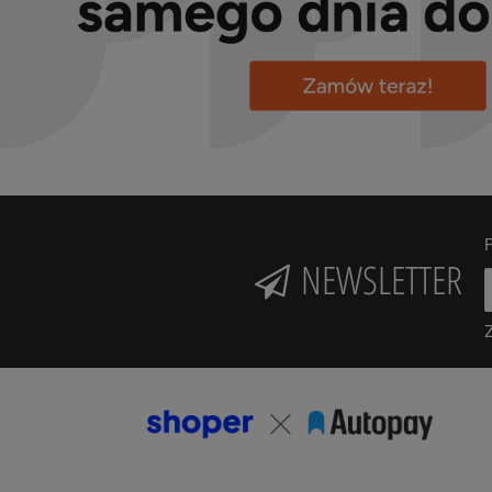
P
NEWSLETTER