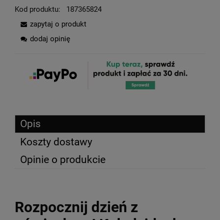
Kod produktu:
187365824
zapytaj o produkt
dodaj opinię
Opis
Koszty dostawy
Opinie o produkcie
Rozpocznij dzień z