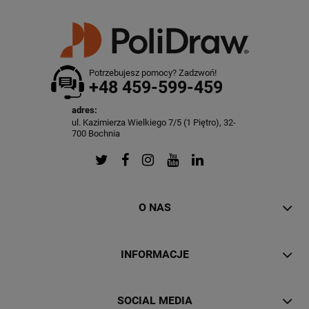
Potrzebujesz pomocy? Zadzwoń!
+48 459-599-459
adres:
ul. Kazimierza Wielkiego 7/5 (1 Piętro), 32-
700 Bochnia
O NAS
INFORMACJE
SOCIAL MEDIA