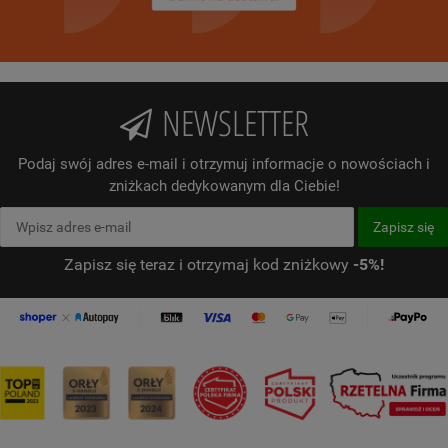
NEWSLETTER
Podaj swój adres e-mail i otrzymuj informacje o nowościach i
zniżkach dedykowanym dla Ciebie!
Zapisz się teraz i otrzymaj kod zniżkowy
-5%!