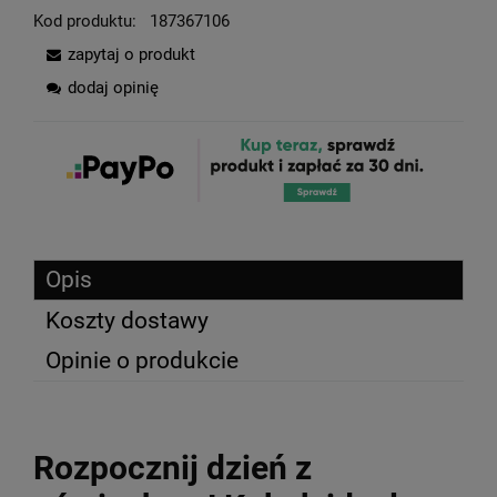
Kod produktu:
187367106
zapytaj o produkt
dodaj opinię
Opis
Koszty dostawy
Opinie o produkcie
Rozpocznij dzień z