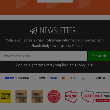
NEWSLETTER
Podaj swój adres e-mail i otrzymuj informacje o nowościach i
zniżkach dedykowanym dla Ciebie!
Zapisz się teraz i otrzymaj kod zniżkowy
-5%!