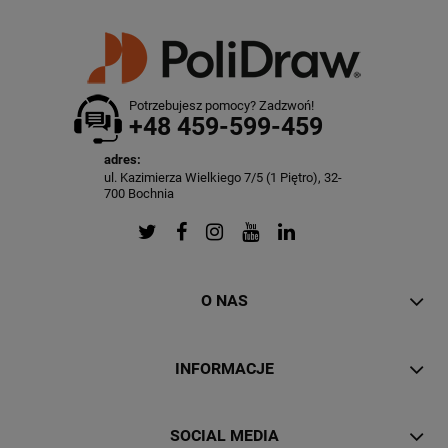
Potrzebujesz pomocy? Zadzwoń!
+48 459-599-459
adres:
ul. Kazimierza Wielkiego 7/5 (1 Piętro), 32-
700 Bochnia
O NAS
INFORMACJE
SOCIAL MEDIA