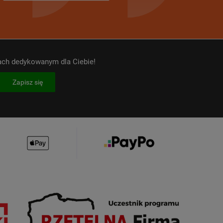
kach dedykowanym dla Ciebie!