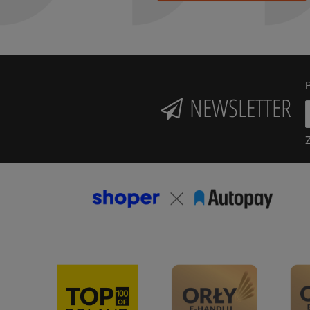
P
NEWSLETTER