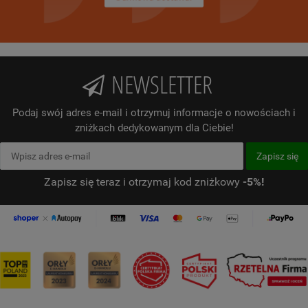
NEWSLETTER
Podaj swój adres e-mail i otrzymuj informacje o nowościach i
zniżkach dedykowanym dla Ciebie!
Zapisz się teraz i otrzymaj kod zniżkowy
-5%!