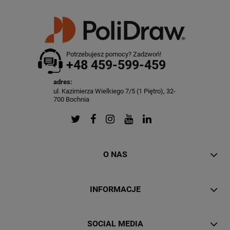
Potrzebujesz pomocy? Zadzwoń!
+48 459-599-459
adres:
ul. Kazimierza Wielkiego 7/5 (1 Piętro), 32-
700 Bochnia
O NAS
INFORMACJE
SOCIAL MEDIA