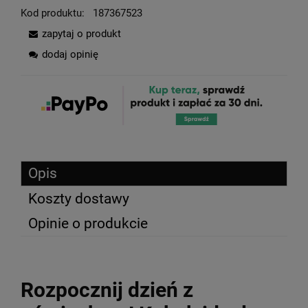
Kod produktu:
187367523
zapytaj o produkt
dodaj opinię
Opis
Koszty dostawy
Opinie o produkcie
Rozpocznij dzień z