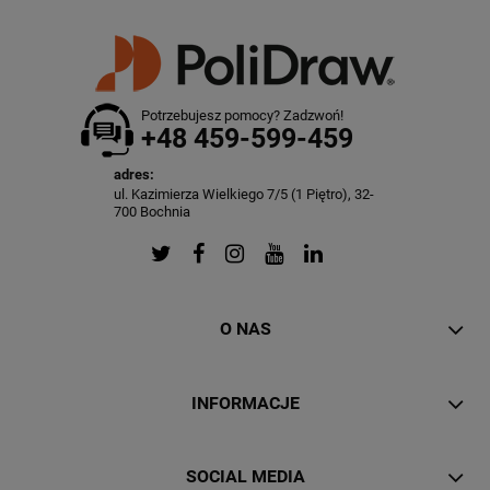
Potrzebujesz pomocy? Zadzwoń!
+48 459-599-459
adres:
ul. Kazimierza Wielkiego 7/5 (1 Piętro), 32-
700 Bochnia
O NAS
INFORMACJE
SOCIAL MEDIA