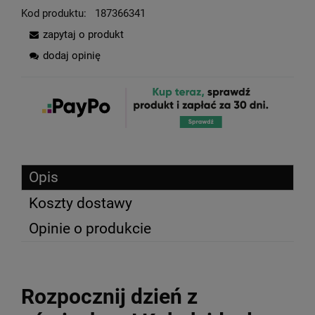
Kod produktu:
187366341
zapytaj o produkt
dodaj opinię
Opis
Koszty dostawy
Opinie o produkcie
Rozpocznij dzień z