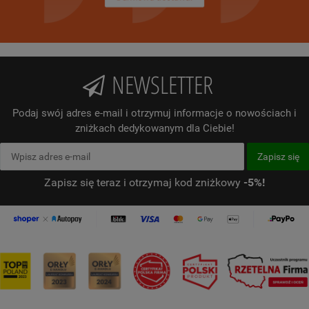
NEWSLETTER
Podaj swój adres e-mail i otrzymuj informacje o nowościach i
zniżkach dedykowanym dla Ciebie!
Zapisz się teraz i otrzymaj kod zniżkowy
-5%!