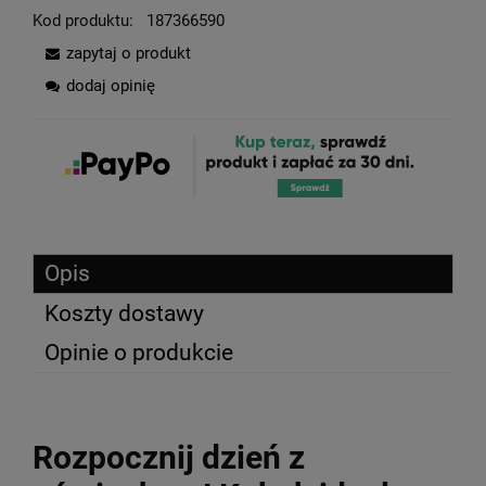
Kod produktu:
187366590
zapytaj o produkt
dodaj opinię
Opis
Koszty dostawy
Opinie o produkcie
Rozpocznij dzień z