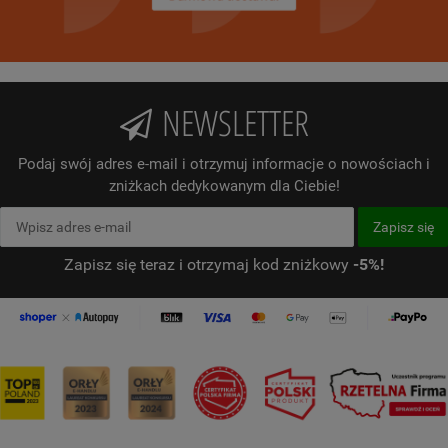
NEWSLETTER
Podaj swój adres e-mail i otrzymuj informacje o nowościach i
zniżkach dedykowanym dla Ciebie!
Zapisz się teraz i otrzymaj kod zniżkowy
-5%!