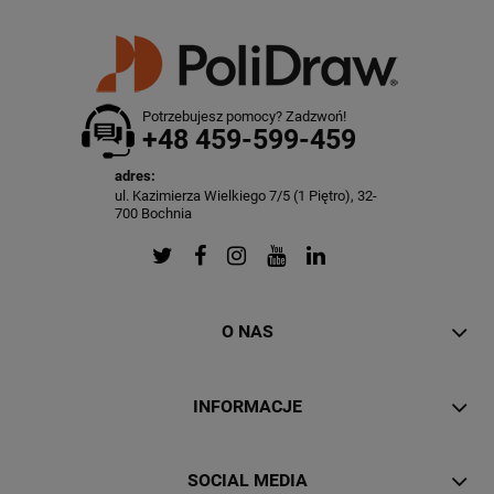
Potrzebujesz pomocy? Zadzwoń!
+48 459-599-459
adres:
ul. Kazimierza Wielkiego 7/5 (1 Piętro), 32-
700 Bochnia
O NAS
INFORMACJE
SOCIAL MEDIA