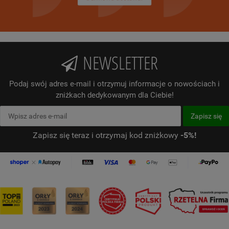
NEWSLETTER
Podaj swój adres e-mail i otrzymuj informacje o nowościach i
zniżkach dedykowanym dla Ciebie!
Zapisz się teraz i otrzymaj kod zniżkowy
-5%!