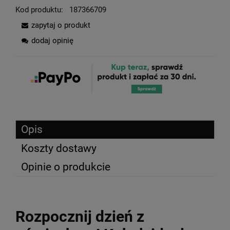
Kod produktu:
187366709
zapytaj o produkt
dodaj opinię
Opis
Koszty dostawy
Opinie o produkcie
Rozpocznij dzień z