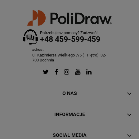
Potrzebujesz pomocy? Zadzwoń!
+48 459-599-459
adres:
ul. Kazimierza Wielkiego 7/5 (1 Piętro), 32-
700 Bochnia
O NAS
INFORMACJE
SOCIAL MEDIA