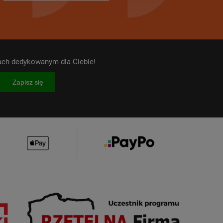
kach dedykowanym dla Ciebie!