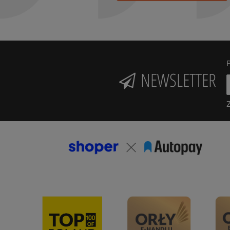
P
NEWSLETTER