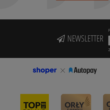
P
NEWSLETTER