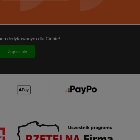
kach dedykowanym dla Ciebie!