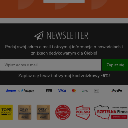
NEWSLETTER
Podaj swój adres e-mail i otrzymuj informacje o nowościach i
zniżkach dedykowanym dla Ciebie!
Zapisz się teraz i otrzymaj kod zniżkowy
-5%!