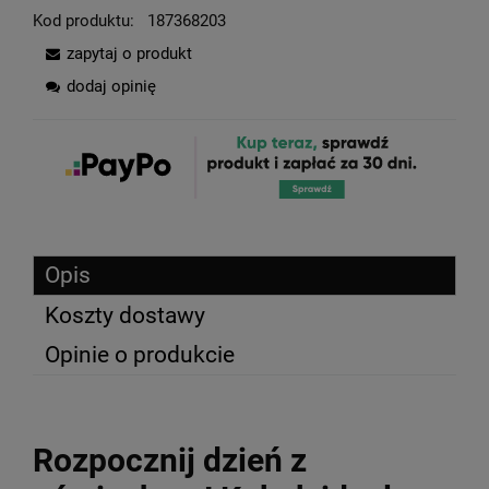
Kod produktu:
187368203
zapytaj o produkt
dodaj opinię
Opis
Koszty dostawy
Opinie o produkcie
Rozpocznij dzień z