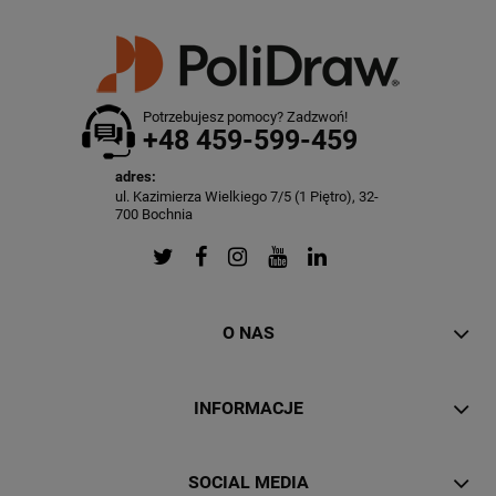
Potrzebujesz pomocy? Zadzwoń!
+48 459-599-459
adres:
ul. Kazimierza Wielkiego 7/5 (1 Piętro), 32-
700 Bochnia
O NAS
INFORMACJE
SOCIAL MEDIA