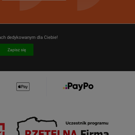
kach dedykowanym dla Ciebie!