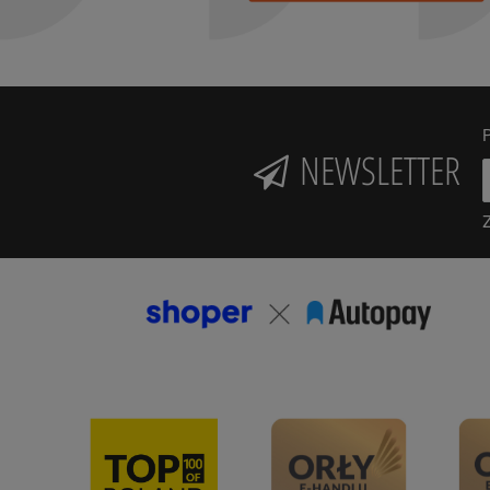
P
NEWSLETTER