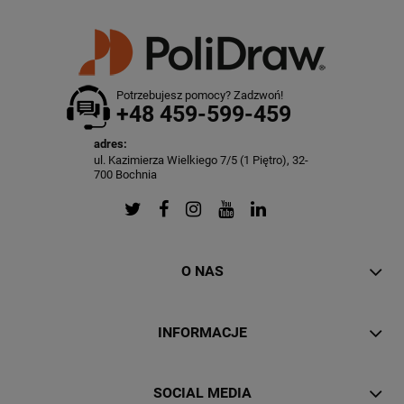
Potrzebujesz pomocy? Zadzwoń!
+48 459-599-459
adres:
ul. Kazimierza Wielkiego 7/5 (1 Piętro), 32-
700 Bochnia
O NAS
INFORMACJE
SOCIAL MEDIA