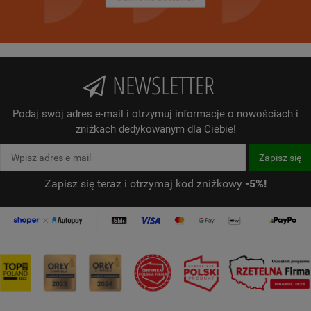
NEWSLETTER
Podaj swój adres e-mail i otrzymuj informacje o nowościach i
zniżkach dedykowanym dla Ciebie!
Zapisz się teraz i otrzymaj kod zniżkowy
-5%!