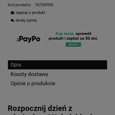
Kod produktu:
187269950
zapytaj o produkt
dodaj opinię
Opis
Koszty dostawy
Opinie o produkcie
Rozpocznij dzień z