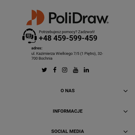
Potrzebujesz pomocy? Zadzwoń!
+48 459-599-459
adres:
ul. Kazimierza Wielkiego 7/5 (1 Piętro), 32-
700 Bochnia
O NAS
INFORMACJE
SOCIAL MEDIA