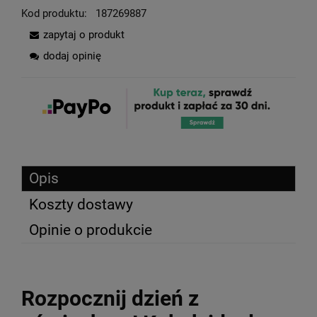
Kod produktu:
187269887
zapytaj o produkt
dodaj opinię
Opis
Koszty dostawy
Opinie o produkcie
Rozpocznij dzień z