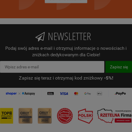
NEWSLETTER
Podaj swój adres e-mail i otrzymuj informacje o nowościach i
zniżkach dedykowanym dla Ciebie!
Zapisz się teraz i otrzymaj kod zniżkowy
-5%!