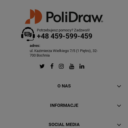
Potrzebujesz pomocy? Zadzwoń!
+48 459-599-459
adres:
ul. Kazimierza Wielkiego 7/5 (1 Piętro), 32-
700 Bochnia
O NAS
INFORMACJE
SOCIAL MEDIA