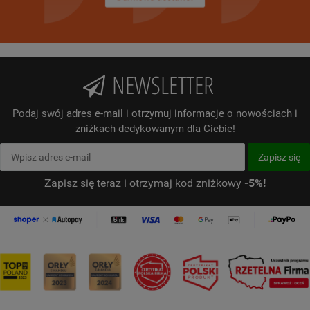
NEWSLETTER
Podaj swój adres e-mail i otrzymuj informacje o nowościach i
zniżkach dedykowanym dla Ciebie!
Zapisz się teraz i otrzymaj kod zniżkowy
-5%!