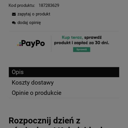
Kod produktu:
187283629
zapytaj o produkt
dodaj opinię
Opis
Koszty dostawy
Opinie o produkcie
Rozpocznij dzień z