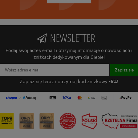
NEWSLETTER
Podaj swój adres e-mail i otrzymuj informacje o nowościach i
zniżkach dedykowanym dla Ciebie!
Zapisz się teraz i otrzymaj kod zniżkowy
-5%!