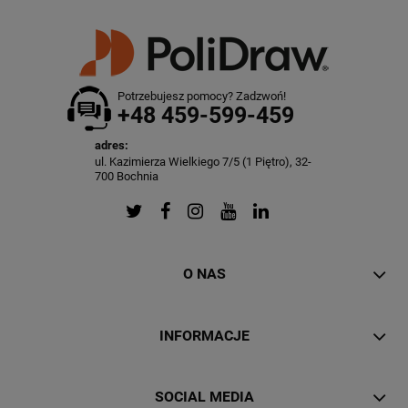
Potrzebujesz pomocy? Zadzwoń!
+48 459-599-459
adres:
ul. Kazimierza Wielkiego 7/5 (1 Piętro), 32-
700 Bochnia
O NAS
INFORMACJE
SOCIAL MEDIA