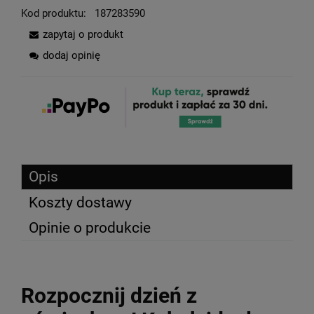
Kod produktu:
187283590
zapytaj o produkt
dodaj opinię
Opis
Koszty dostawy
Opinie o produkcie
Rozpocznij dzień z