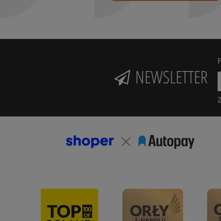
P
NEWSLETTER