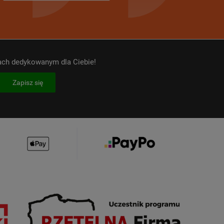
kach dedykowanym dla Ciebie!