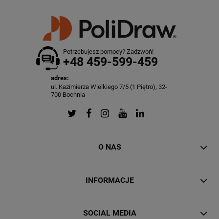
Potrzebujesz pomocy? Zadzwoń!
+48 459-599-459
adres:
ul. Kazimierza Wielkiego 7/5 (1 Piętro), 32-
700 Bochnia
O NAS
INFORMACJE
SOCIAL MEDIA