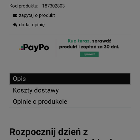
Kod produktu:
187302803
zapytaj o produkt
dodaj opinię
Opis
Koszty dostawy
Opinie o produkcie
Rozpocznij dzień z