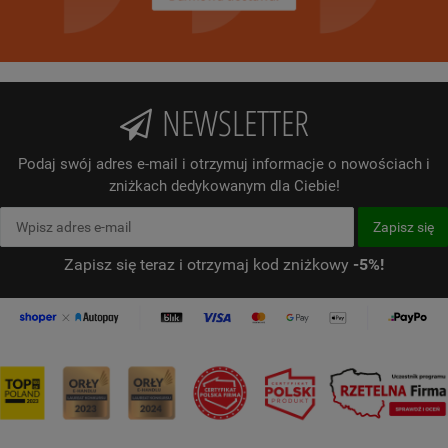
NEWSLETTER
Podaj swój adres e-mail i otrzymuj informacje o nowościach i
zniżkach dedykowanym dla Ciebie!
Zapisz się teraz i otrzymaj kod zniżkowy
-5%!