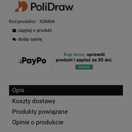
Kod produktu:
KSMI66
zapytaj o produkt
dodaj opinię
Opis
Koszty dostawy
Produkty powiązane
Opinie o produkcie