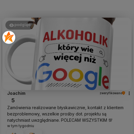
podgląd
Joachim
zweryfikowano
5
Zamówienia realizowane błyskawicznie, kontakt z klientem
bezproblemowy, wszelkie prośby dot. projektu są
natychmiast uwzględniane. POLECAM WSZYSTKIM 💯
w tym tygodniu