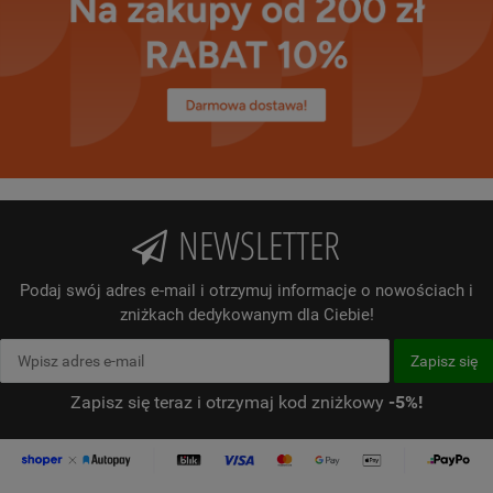
NEWSLETTER
Podaj swój adres e-mail i otrzymuj informacje o nowościach i
zniżkach dedykowanym dla Ciebie!
Zapisz się teraz i otrzymaj kod zniżkowy
-5%!