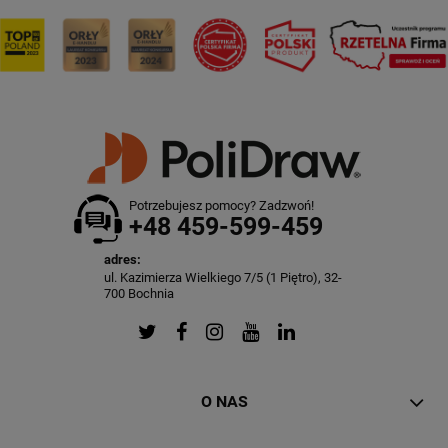
Potrzebujesz pomocy? Zadzwoń!
+48 459-599-459
adres:
ul. Kazimierza Wielkiego 7/5 (1 Piętro), 32-
700 Bochnia
O NAS