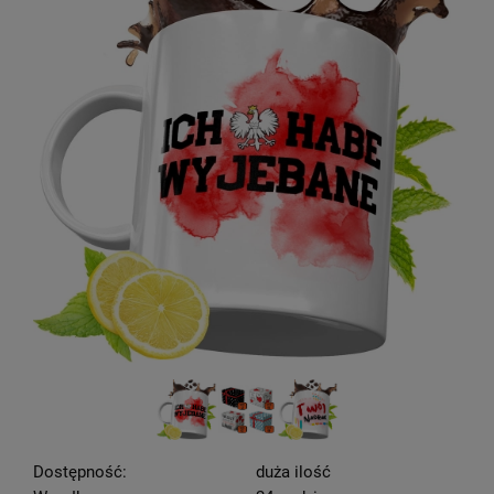
Dostępność:
duża ilość