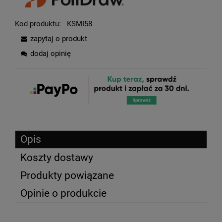
Kod produktu:
KSMI58
zapytaj o produkt
dodaj opinię
Opis
Koszty dostawy
Produkty powiązane
Opinie o produkcie