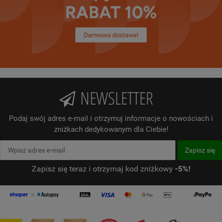
NEWSLETTER
Podaj swój adres e-mail i otrzymuj informacje o nowościach i
zniżkach dedykowanym dla Ciebie!
Zapisz się teraz i otrzymaj kod zniżkowy
-5%!