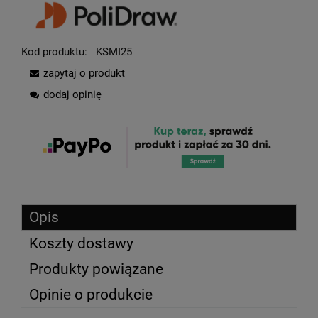
Kod produktu:
KSMI25
zapytaj o produkt
dodaj opinię
Opis
Koszty dostawy
Produkty powiązane
Opinie o produkcie