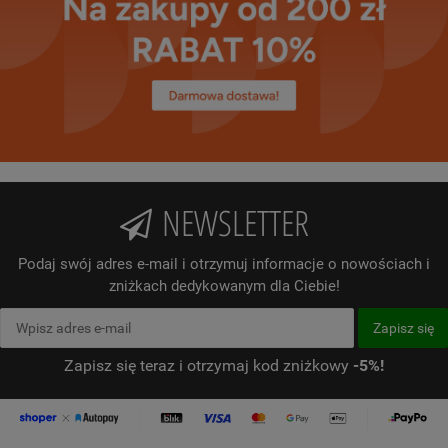
NEWSLETTER
Podaj swój adres e-mail i otrzymuj informacje o nowościach i
zniżkach dedykowanym dla Ciebie!
Zapisz się teraz i otrzymaj kod zniżkowy
-5%!