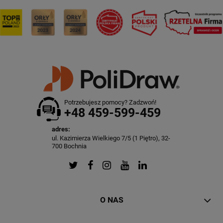
Potrzebujesz pomocy? Zadzwoń!
+48 459-599-459
adres:
ul. Kazimierza Wielkiego 7/5 (1 Piętro), 32-
700 Bochnia
O NAS