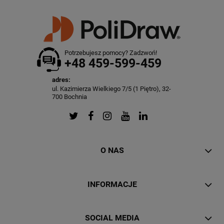
Potrzebujesz pomocy? Zadzwoń!
+48 459-599-459
adres:
ul. Kazimierza Wielkiego 7/5 (1 Piętro), 32-
700 Bochnia
O NAS
INFORMACJE
SOCIAL MEDIA