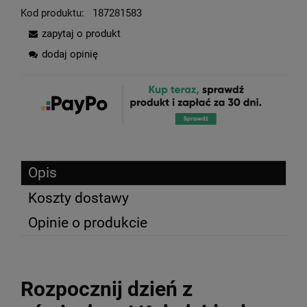
Kod produktu:
187281583
zapytaj o produkt
dodaj opinię
Opis
Koszty dostawy
Opinie o produkcie
Rozpocznij dzień z