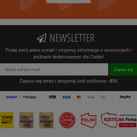
NEWSLETTER
Podaj swój adres e-mail i otrzymuj informacje o nowościach i
zniżkach dedykowanym dla Ciebie!
Zapisz się teraz i otrzymaj kod zniżkowy
-5%!