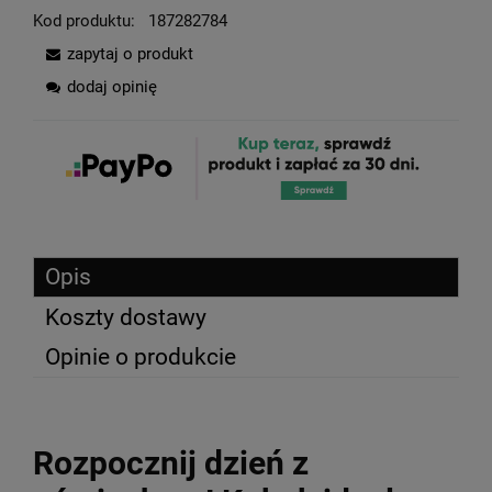
Kod produktu:
187282784
zapytaj o produkt
dodaj opinię
Opis
Koszty dostawy
Opinie o produkcie
Rozpocznij dzień z