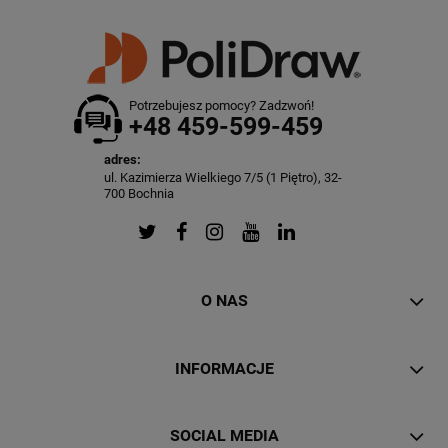
Potrzebujesz pomocy? Zadzwoń!
+48 459-599-459
adres:
ul. Kazimierza Wielkiego 7/5 (1 Piętro), 32-
700 Bochnia
O NAS
INFORMACJE
SOCIAL MEDIA