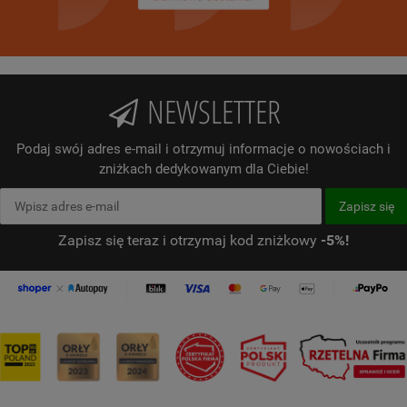
NEWSLETTER
Podaj swój adres e-mail i otrzymuj informacje o nowościach i
zniżkach dedykowanym dla Ciebie!
Zapisz się teraz i otrzymaj kod zniżkowy
-5%!