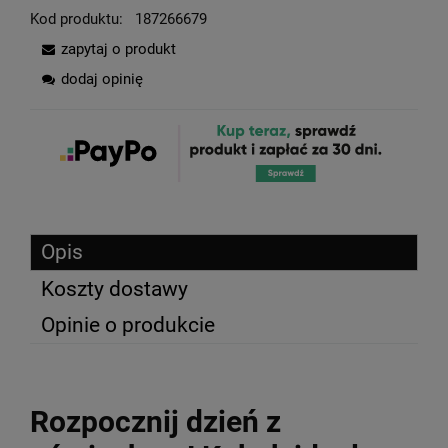
Kod produktu:
187266679
zapytaj o produkt
dodaj opinię
Opis
Koszty dostawy
Opinie o produkcie
Rozpocznij dzień z