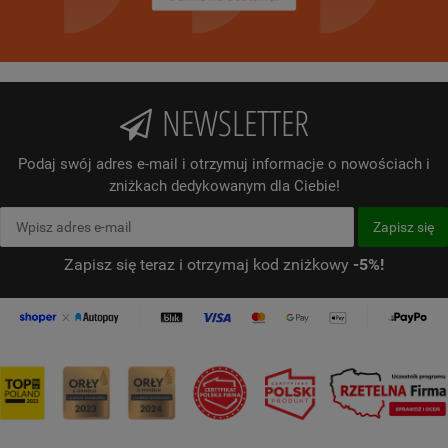
NEWSLETTER
Podaj swój adres e-mail i otrzymuj informacje o nowościach i
zniżkach dedykowanym dla Ciebie!
Zapisz się teraz i otrzymaj kod zniżkowy
-5%!