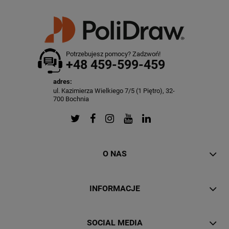
Potrzebujesz pomocy? Zadzwoń!
+48 459-599-459
adres:
ul. Kazimierza Wielkiego 7/5 (1 Piętro), 32-
700 Bochnia
O NAS
INFORMACJE
SOCIAL MEDIA