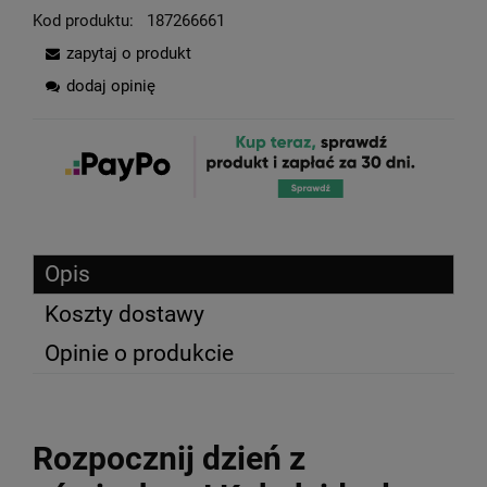
Kod produktu:
187266661
zapytaj o produkt
dodaj opinię
Opis
Koszty dostawy
Opinie o produkcie
Rozpocznij dzień z