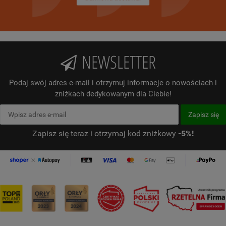
NEWSLETTER
Podaj swój adres e-mail i otrzymuj informacje o nowościach i
zniżkach dedykowanym dla Ciebie!
Zapisz się teraz i otrzymaj kod zniżkowy
-5%!