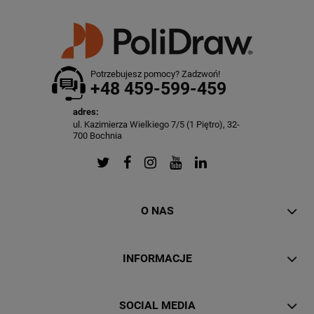
Potrzebujesz pomocy? Zadzwoń!
+48 459-599-459
adres:
ul. Kazimierza Wielkiego 7/5 (1 Piętro), 32-
700 Bochnia
O NAS
INFORMACJE
SOCIAL MEDIA