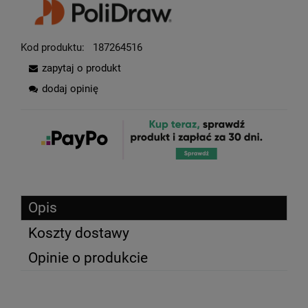
Kod produktu:
187264516
zapytaj o produkt
dodaj opinię
Opis
Koszty dostawy
Opinie o produkcie