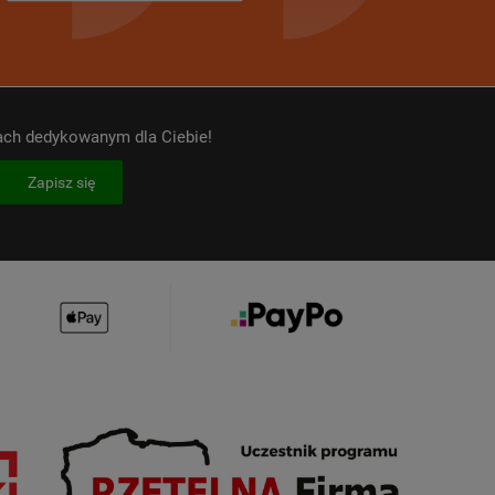
kach dedykowanym dla Ciebie!