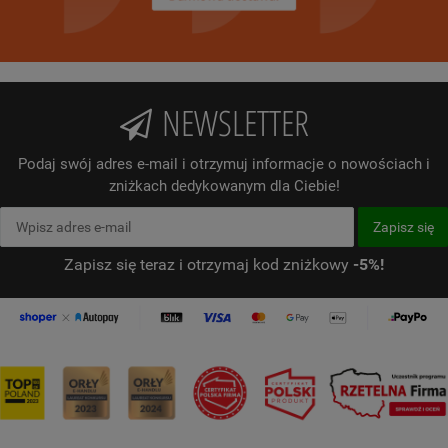
NEWSLETTER
Podaj swój adres e-mail i otrzymuj informacje o nowościach i
zniżkach dedykowanym dla Ciebie!
Zapisz się teraz i otrzymaj kod zniżkowy
-5%!