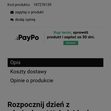
Kod produktu:
187276139
zapytaj o produkt
dodaj opinię
Opis
Koszty dostawy
Opinie o produkcie
Rozpocznij dzień z