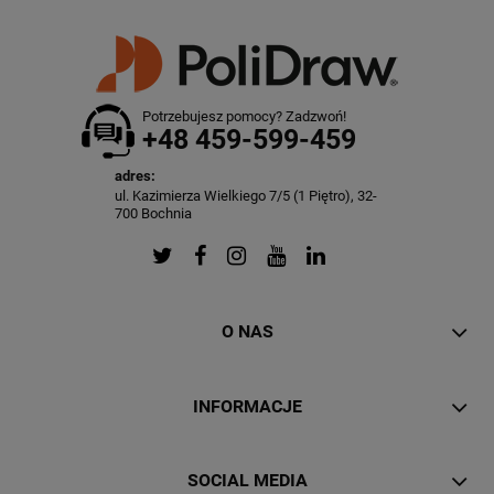
Potrzebujesz pomocy? Zadzwoń!
+48 459-599-459
adres:
ul. Kazimierza Wielkiego 7/5 (1 Piętro), 32-
700 Bochnia
O NAS
INFORMACJE
SOCIAL MEDIA