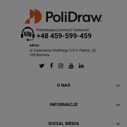
Potrzebujesz pomocy? Zadzwoń!
+48 459-599-459
adres:
ul. Kazimierza Wielkiego 7/5 (1 Piętro), 32-
700 Bochnia
O NAS
INFORMACJE
SOCIAL MEDIA