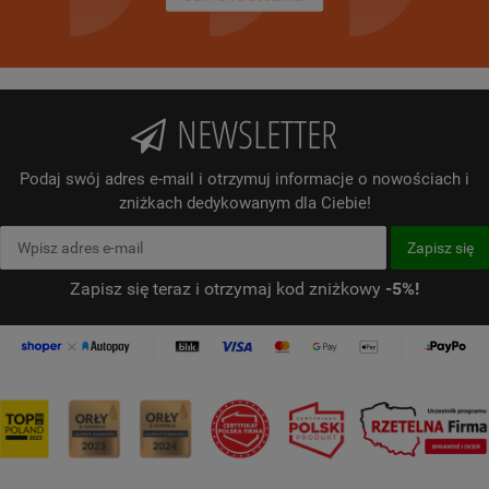
NEWSLETTER
Podaj swój adres e-mail i otrzymuj informacje o nowościach i
zniżkach dedykowanym dla Ciebie!
Zapisz się teraz i otrzymaj kod zniżkowy
-5%!