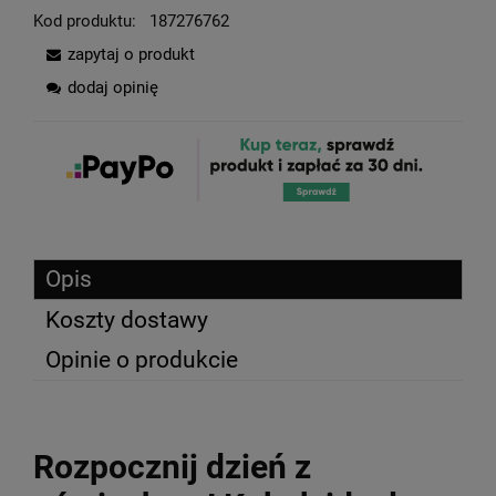
Kod produktu:
187276762
zapytaj o produkt
dodaj opinię
Opis
Koszty dostawy
Opinie o produkcie
Rozpocznij dzień z