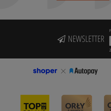
P
NEWSLETTER