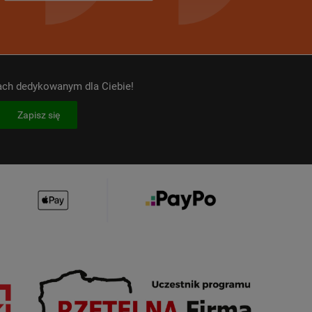
kach dedykowanym dla Ciebie!