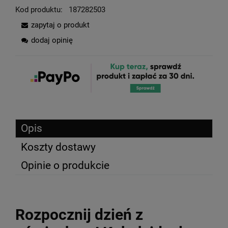
Kod produktu:
187282503
zapytaj o produkt
dodaj opinię
Opis
Koszty dostawy
Opinie o produkcie
Rozpocznij dzień z