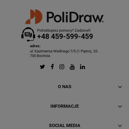
Potrzebujesz pomocy? Zadzwoń!
+48 459-599-459
adres:
ul. Kazimierza Wielkiego 7/5 (1 Piętro), 32-
700 Bochnia
O NAS
INFORMACJE
SOCIAL MEDIA