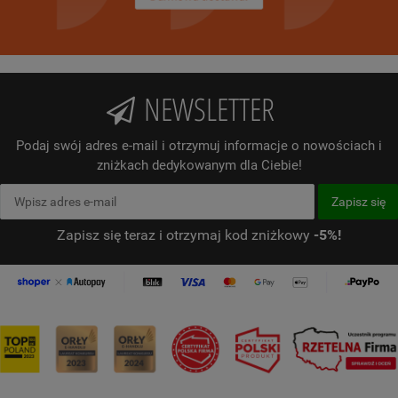
NEWSLETTER
Podaj swój adres e-mail i otrzymuj informacje o nowościach i
zniżkach dedykowanym dla Ciebie!
Zapisz się teraz i otrzymaj kod zniżkowy
-5%!